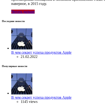
наверное, в 2015 году.
Читать дальше
Последние новости
В чем секрет успеха продуктов Apple
21.02.2022
Популярные новости
В чем секрет успеха продуктов Apple
1145 views