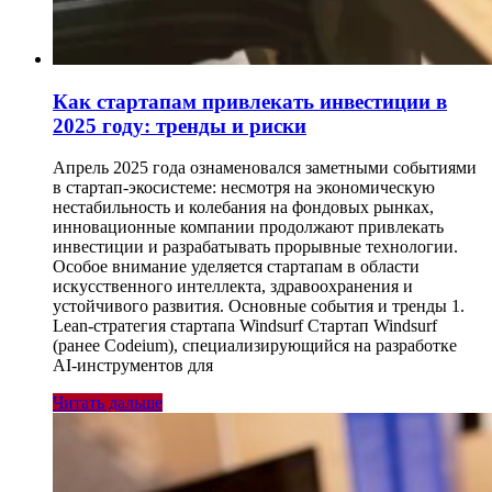
Как стартапам привлекать инвестиции в
2025 году: тренды и риски
Апрель 2025 года ознаменовался заметными событиями
в стартап-экосистеме: несмотря на экономическую
нестабильность и колебания на фондовых рынках,
инновационные компании продолжают привлекать
инвестиции и разрабатывать прорывные технологии.
Особое внимание уделяется стартапам в области
искусственного интеллекта, здравоохранения и
устойчивого развития. Основные события и тренды 1.
Lean-стратегия стартапа Windsurf Стартап Windsurf
(ранее Codeium), специализирующийся на разработке
AI-инструментов для
Читать дальше