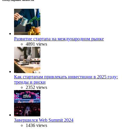
Развитие стартапа на международном рынке
4891 views
Как стартапам привлекать инвестиции в 2025 году:
тренды и риски
2352 views
Завершился Web Summit 2024
1436 views