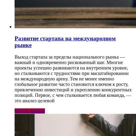
Развитие стартапа на международном
рынке
Выход стартапа за пределы национального рынка —
важный и одновременно рискованный шаг. Многие
проекты успешно развиваются на внутреннем уровне,
но сталкиваются с трудностями при масштабировании
на международную арену. Тем не менее именно
глобальное развитие часто становится ключом к росту,
привлечению инвестиций и укреплению конкурентных
позиций. Первое, с чем сталкивается любая команда, —
это анализ целевой
Читать дальше