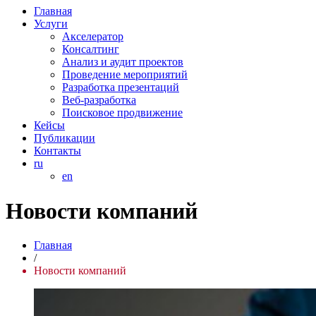
Главная
Услуги
Акселератор
Консалтинг
Анализ и аудит проектов
Проведение мероприятий
Разработка презентаций
Веб-разработка
Поисковое продвижение
Кейсы
Публикации
Контакты
ru
en
Новости компаний
Главная
/
Новости компаний