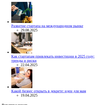
Развитие стартапа на международном рынке
29.08.2025
Как стартапам привлекать инвестиции в 2025 году:
тренды и риски
22.04.2025
Какой бизнес открыть в декрете: идеи для мам
19.04.2025
Популярные новости