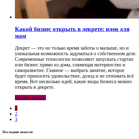
Какой бизнес открыть в декрете: идеи для
мам
Декрет — это не только время заботы о малыше, но и
уникальная возможность задуматься о собственном деле.
Современные технологии позволяют запускать стартап
или бизнес прямо из дома, совмещая материнство и
саморазвитие. Главное — выбрать занятие, которое
будет приносить удовольствие, доход и не отнимать всё
время. Вот несколько идей, какие виды бизнеса можно
открыть в декрете.
Читать дальше
1
2
3
Последние новости