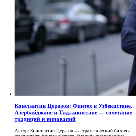
Константин Церазов: Финтех в Узбекистане,
Азербайджане и Таджикистане — сочетание
традиций и инноваций
Автор: Константин Церазов — стратегический бизнес-