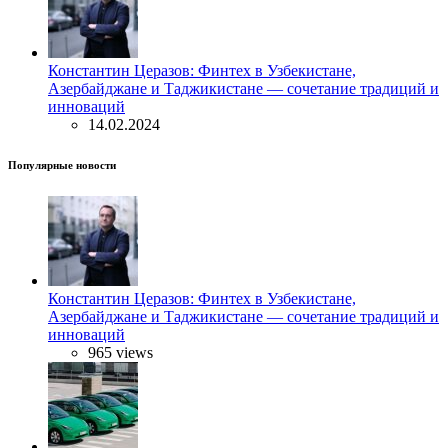
Константин Церазов: Финтех в Узбекистане,
Азербайджане и Таджикистане — сочетание традиций и
инноваций
14.02.2024
Популярные новости
Константин Церазов: Финтех в Узбекистане,
Азербайджане и Таджикистане — сочетание традиций и
инноваций
965 views