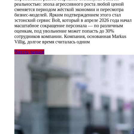
реальностью: эпоха агрессивного роста любой ценой
сменяется периодом жёсткой экономии и пересмотра
бизнес-моделей. Ярким подтверждением этого стал
эстонский сервис Bolt, который в апреле 2026 года начал
масштабное сокращение персонала — по различным
оценкам, под увольнение может попасть до 30%
сотрудников компании. Компания, основанная Markus
Villig, долгое время считалась одним
Читать дальше