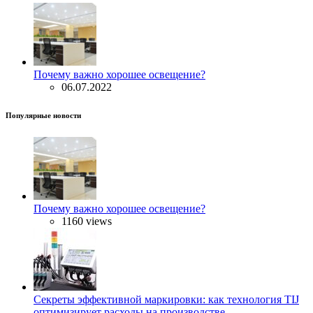
Почему важно хорошее освещение?
06.07.2022
Популярные новости
Почему важно хорошее освещение?
1160 views
Секреты эффективной маркировки: как технология TIJ
оптимизирует расходы на производстве