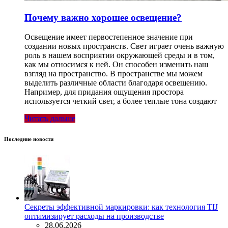
Почему важно хорошее освещение?
Освещение имеет первостепенное значение при
создании новых пространств. Свет играет очень важную
роль в нашем восприятии окружающей среды и в том,
как мы относимся к ней. Он способен изменить наш
взгляд на пространство. В пространстве мы можем
выделить различные области благодаря освещению.
Например, для придания ощущения простора
используется четкий свет, а более теплые тона создают
Читать дальше
Последние новости
Секреты эффективной маркировки: как технология TIJ
оптимизирует расходы на производстве
28.06.2026