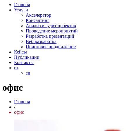
Главная
Услуги
Акселератор
Консалтинг
Анализ и аудит проектов
Проведение мероприятий
Разработка презентаций
Веб-разработка
Поисковое продвижение
Кейсы
Публикации
Контакты
ru
en
офис
Главная
/
офис