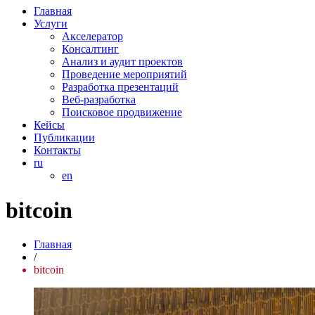
Главная
Услуги
Акселератор
Консалтинг
Анализ и аудит проектов
Проведение мероприятий
Разработка презентаций
Веб-разработка
Поисковое продвижение
Кейсы
Публикации
Контакты
ru
en
bitcoin
Главная
/
bitcoin