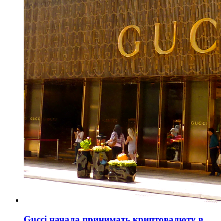
Gucci начала принимать криптовалюту в