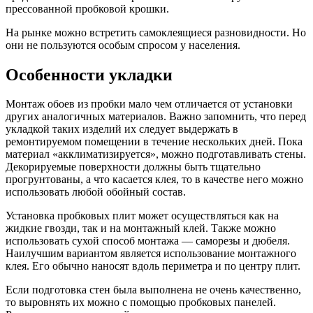
прессованной пробковой крошки.
На рынке можно встретить самоклеящиеся разновидности. Но
они не пользуются особым спросом у населения.
Особенности укладки
Монтаж обоев из пробки мало чем отличается от установки
других аналогичных материалов. Важно запомнить, что перед
укладкой таких изделий их следует выдержать в
ремонтируемом помещении в течение нескольких дней. Пока
материал «акклиматизируется», можно подготавливать стены.
Декорируемые поверхности должны быть тщательно
прогрунтованы, а что касается клея, то в качестве него можно
использовать любой обойный состав.
Установка пробковых плит может осуществляться как на
жидкие гвозди, так и на монтажный клей. Также можно
использовать сухой способ монтажа — саморезы и дюбеля.
Наилучшим вариантом является использование монтажного
клея. Его обычно наносят вдоль периметра и по центру плит.
Если подготовка стен была выполнена не очень качественно,
то выровнять их можно с помощью пробковых панелей.