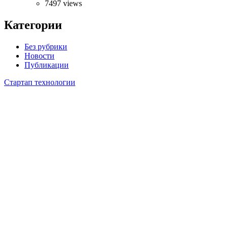
7497 views
Категории
Без рубрики
Новости
Публикации
Стартап технологии