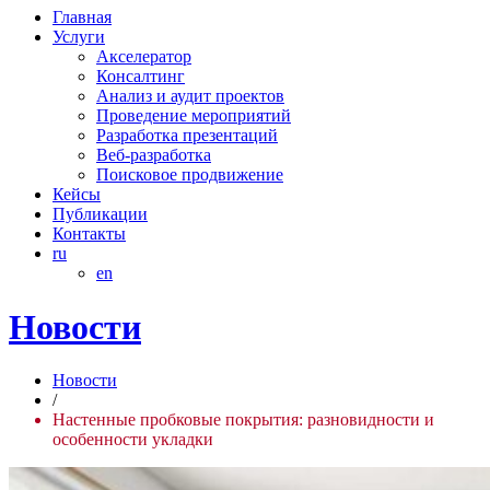
Главная
Услуги
Акселератор
Консалтинг
Анализ и аудит проектов
Проведение мероприятий
Разработка презентаций
Веб-разработка
Поисковое продвижение
Кейсы
Публикации
Контакты
ru
en
Новости
Новости
/
Настенные пробковые покрытия: разновидности и
особенности укладки