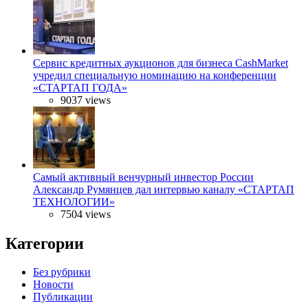
Сервис кредитных аукционов для бизнеса CashMarket
учредил специальную номинацию на конференции
«СТАРТАП ГОДА»
9037 views
Самый активный венчурный инвестор России
Александр Румянцев дал интервью каналу «СТАРТАП
ТЕХНОЛОГИИ»
7504 views
Категории
Без рубрики
Новости
Публикации