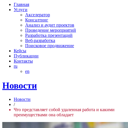
Главная
Услуги
Акселератор
Консалтинг
Анализ и аудит проектов
Проведение мероприятий
Разработка презентаций
Веб-разработка
Поисковое продвижение
Кейсы
Публикации
Контакты
ru
en
Новости
Новости
/
Что представляет собой удаленная работа и какими
преимуществами она обладает