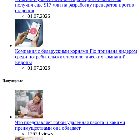
получил еще $17 млн на разработку препаратов против
старения
01.07.2026
Компания с беларускими корнями Flo признана лидером
среди потребительских технологических компаний
Европы
01.07.2026
Популярные
Что представляет собой удаленная работа и какими
преимуществами она обладает
12629 views