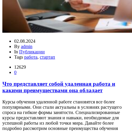
02.08.2024
By
admin
In
Публикации
Tags
работа
,
стартап
12629
0
Что представляет собой удаленная работа и
какими преимуществами она обладает
Курсы обучения удаленной работе становятся все более
популярными. Они стали актуальны в условиях растущего
спроса на гибкие формы занятости. Специализированные
курсы предоставляют знания и навыки, необходимые для
успешной работы из любой точки мира. Давайте более
подробно рассмотрим основные преимущества обучения