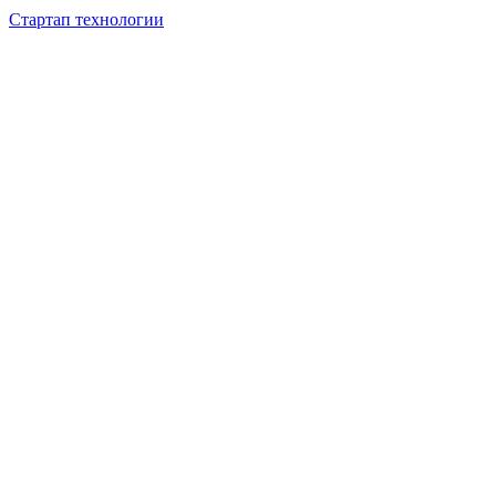
Стартап технологии