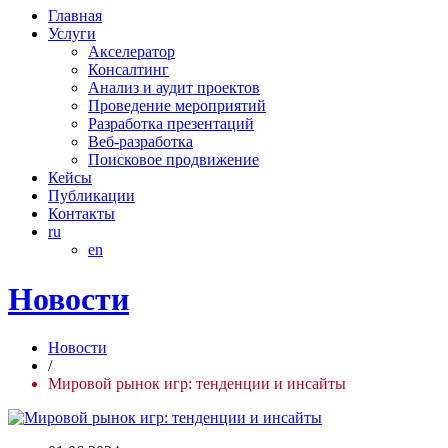
Главная
Услуги
Акселератор
Консалтинг
Анализ и аудит проектов
Проведение мероприятий
Разработка презентаций
Веб-разработка
Поисковое продвижение
Кейсы
Публикации
Контакты
ru
en
Новости
Новости
/
Мировой рынок игр: тенденции и инсайты