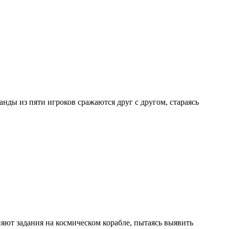
анды из пяти игроков сражаются друг с другом, стараясь
яют задания на космическом корабле, пытаясь выявить