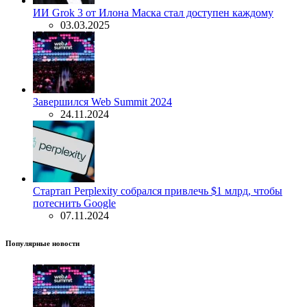
ИИ Grok 3 от Илона Маска стал доступен каждому
03.03.2025
Завершился Web Summit 2024
24.11.2024
Стартап Perplexity собрался привлечь $1 млрд, чтобы
потеснить Google
07.11.2024
Популярные новости