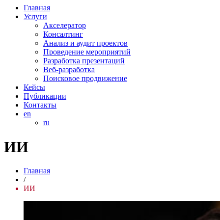
Главная
Услуги
Акселератор
Консалтинг
Анализ и аудит проектов
Проведение мероприятий
Разработка презентаций
Веб-разработка
Поисковое продвижение
Кейсы
Публикации
Контакты
en
ru
ИИ
Главная
/
ИИ