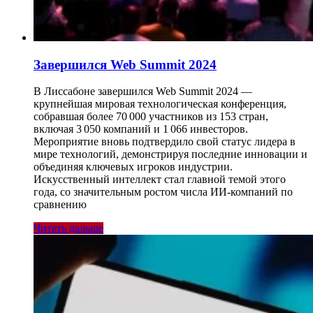
Завершился Web Summit 2024
В Лиссабоне завершился Web Summit 2024 —
крупнейшая мировая технологическая конференция,
собравшая более 70 000 участников из 153 стран,
включая 3 050 компаний и 1 066 инвесторов.
Мероприятие вновь подтвердило свой статус лидера в
мире технологий, демонстрируя последние инновации и
объединяя ключевых игроков индустрии.
Искусственный интеллект стал главной темой этого
года, со значительным ростом числа ИИ-компаний по
сравнению
Читать дальше