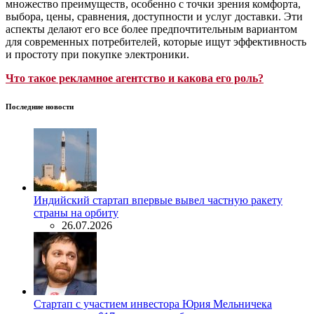
множество преимуществ, особенно с точки зрения комфорта,
выбора, цены, сравнения, доступности и услуг доставки. Эти
аспекты делают его все более предпочтительным вариантом
для современных потребителей, которые ищут эффективность
и простоту при покупке электроники.
Что такое рекламное агентство и какова его роль?
Последние новости
Индийский стартап впервые вывел частную ракету
страны на орбиту
26.07.2026
Стартап с участием инвестора Юрия Мельничека