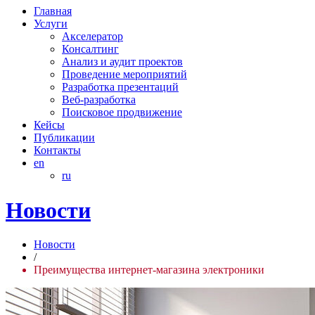
Главная
Услуги
Акселератор
Консалтинг
Анализ и аудит проектов
Проведение мероприятий
Разработка презентаций
Веб-разработка
Поисковое продвижение
Кейсы
Публикации
Контакты
en
ru
Новости
Новости
/
Преимущества интернет-магазина электроники