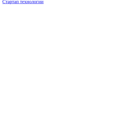
Стартап технологии