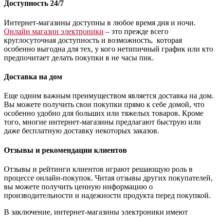
Доступность 24/7
Интернет-магазины доступны в любое время дня и ночи.
Онлайн магазин электроники
– это прежде всего
круглосуточная доступность и возможность, которая
особенно выгодна для тех, у кого нетипичный график или кто
предпочитает делать покупки в не часы пик.
Доставка на дом
Еще одним важным преимуществом является доставка на дом.
Вы можете получить свои покупки прямо к себе домой, что
особенно удобно для больших или тяжелых товаров. Кроме
того, многие интернет-магазины предлагают быструю или
даже бесплатную доставку некоторых заказов.
Отзывы и рекомендации клиентов
Отзывы и рейтинги клиентов играют решающую роль в
процессе онлайн-покупок. Читая отзывы других покупателей,
вы можете получить ценную информацию о
производительности и надежности продукта перед покупкой.
В заключение, интернет-магазины электроники имеют