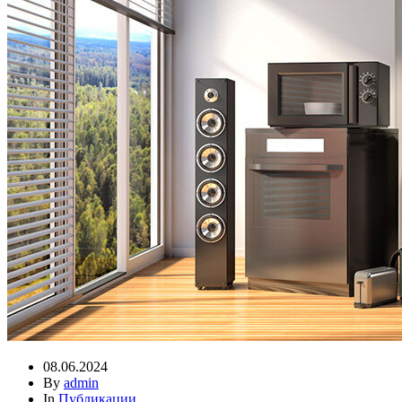
08.06.2024
By
admin
In
Публикации