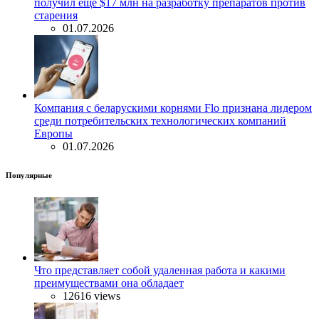
получил еще $17 млн на разработку препаратов против
старения
01.07.2026
Компания с беларускими корнями Flo признана лидером
среди потребительских технологических компаний
Европы
01.07.2026
Популярные
Что представляет собой удаленная работа и какими
преимуществами она обладает
12616 views