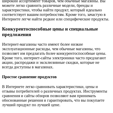
широкий ассортимент товаров, чем обычные магазины. Вы
можете легко сравнить различные модели, бренды и
характеристики, чтобы найти продукт, который идеально
соответствует вашим потребностям. Кроме того, зачастую в
Интернете легче найти редкие или специфические продукты.
Конкурентоспособные цены и специальные
предложения
Интернет-магазины часто имеют более низкие
эксплуатационные расходы, чем обычные магазины, что
позволяет им предлагать более конкурентоспособные цены.
Кроме того, интернет-сайты электроники часто предлагают
акции, распродажи и эксклюзивные скидки, которые не
всегда доступны в магазинах.
Простое сравнение продуктов
В Интернете легко сравнивать характеристики, цены и
отзывы потребителей о различных продуктах. Инструменты
сравнения и сайты обзоров позволяют вам принимать
обоснованные решения и гарантировать, что вы покупаете
лучший продукт по лучшей цене.