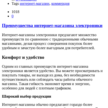
Tags
интернет-магазин
,
коммерция
1018
0
Преимущества интернет-магазина электроники
Интернет-магазины электроники предлагают множество
преимуществ по сравнению с традиционными обычными
магазинами, делая процесс совершения покупок более
удобным и зачастую более выгодным для потребителей.
Комфорт и удобство
Одним из главных преимуществ интернет-магазина
электроники является удобство. Вы можете просматривать и
покупать товары, не выходя из дома, без необходимости
путешествовать или соблюдать часы работы обычного
магазина. Такая гибкость экономит время и энергию,
особенно для людей с плотным графиком.
Широкий выбор продукции
Интернет-магазины обычно предлагают гораздо более