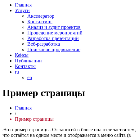
Главная
Услуги
Акселератор
Консалтинг
Анализ и аудит проектов
Проведение мероприятий
Разработка презентаций
Веб-разработка
Поисковое продвижение
Кейсы
Публикации
Контакты
ru
en
Пример страницы
Главная
/
Пример страницы
Это пример страницы. От записей в блоге она отличается тем,
что остаётся на одном месте и отображается в меню сайта (в