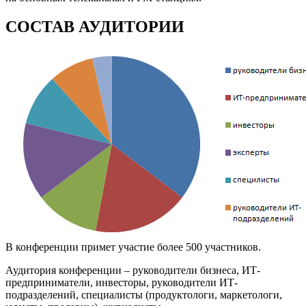
СОСТАВ АУДИТОРИИ
В конференции примет участие более 500 участников.
Аудитория конференции – руководители бизнеса, ИТ-
предприниматели, инвесторы, руководители ИТ-
подразделений, специалисты (продуктологи, маркетологи,