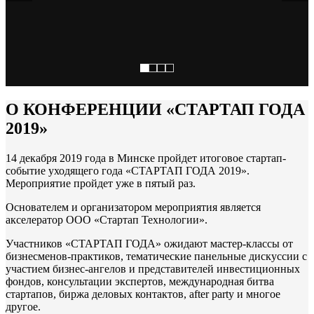
О КОНФЕРЕНЦИИ «СТАРТАП ГОДА
2019»
14 декабря 2019 года в Минске пройдет итоговое стартап-
событие уходящего года «СТАРТАП ГОДА 2019».
Мероприятие пройдет уже в пятый раз.
Основателем и организатором мероприятия является
акселератор ООО «Стартап Технологии».
Участников «СТАРТАП ГОДА» ожидают мастер-классы от
бизнесменов-практиков, тематические панельные дискуссии с
участием бизнес-ангелов и представителей инвестиционных
фондов, консультации экспертов, международная битва
стартапов, биржа деловых контактов, after party и многое
другое.