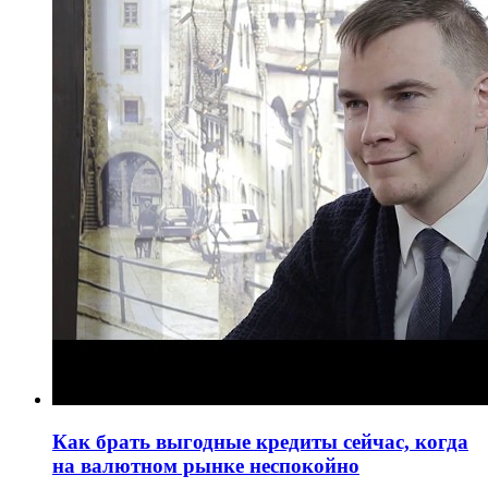
Как брать выгодные кредиты сейчас, когда
на валютном рынке неспокойно