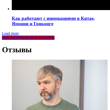
Как работают с инновациями в Китае,
Японии и Гонконге
Load more
ПОСМОТРЕТЬ ВСЕ УСЛУГИ
Отзывы