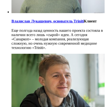
Владислав Лукашевич, основатель Triniti
Клиент
Еще полгода назад ценность нашего проекта состояла в
наличии всего лишь «сырой» идеи. А сегодня
«Санаркоп» – молодая компания, реализующая
сложную, но очень нужную современной медицине
технологию «Triniti».