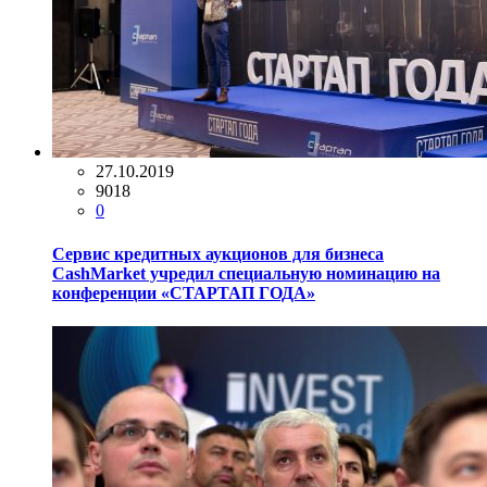
27.10.2019
9018
0
Сервис кредитных аукционов для бизнеса
CashMarket учредил специальную номинацию на
конференции «СТАРТАП ГОДА»