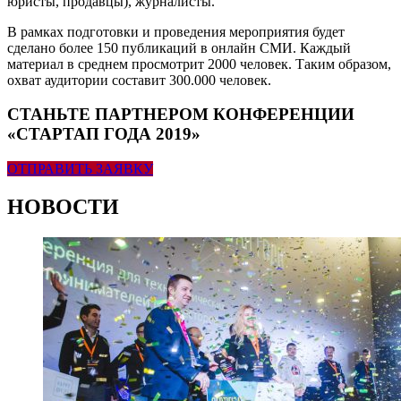
юристы, продавцы), журналисты.
В рамках подготовки и проведения мероприятия будет
сделано более 150 публикаций в онлайн СМИ. Каждый
материал в среднем просмотрит 2000 человек. Таким образом,
охват аудитории составит 300.000 человек.
СТАНЬТЕ ПАРТНЕРОМ КОНФЕРЕНЦИИ
«СТАРТАП ГОДА 2019»
ОТПРАВИТЬ ЗАЯВКУ
НОВОСТИ