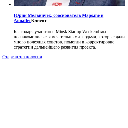
Юрий Мельничек, cооснователь Maps.me и
Aimatter
Клиент
Благодаря участию в Minsk Startup Weekend мы
познакомились с замечательными людьми, которые дали
много полезных советов, помогли в корректировке
стратегии дальнейшего развития проекта.
Стартап технологии