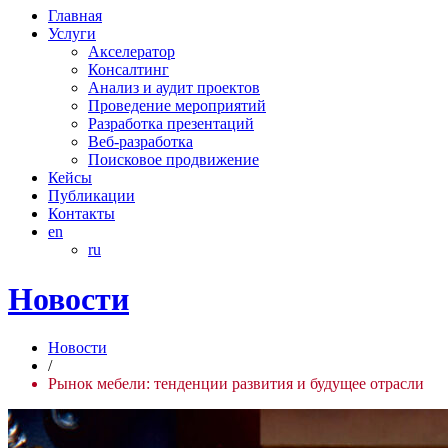
Главная
Услуги
Акселератор
Консалтинг
Анализ и аудит проектов
Проведение мероприятий
Разработка презентаций
Веб-разработка
Поисковое продвижение
Кейсы
Публикации
Контакты
en
ru
Новости
Новости
/
Рынок мебели: тенденции развития и будущее отрасли