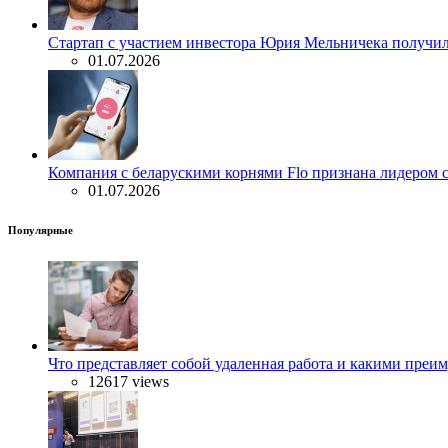
Стартап с участием инвестора Юрия Мельничека получил 
01.07.2026
Компания с беларускими корнями Flo признана лидером 
01.07.2026
Популярные
Что представляет собой удаленная работа и какими преи
12617 views