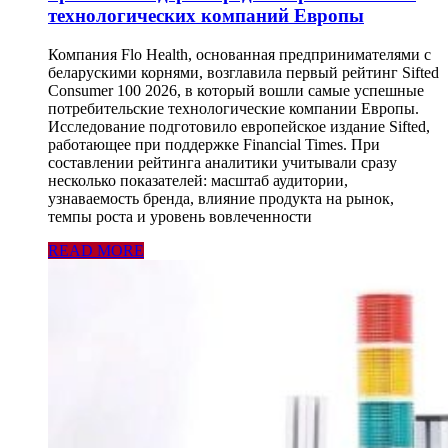
технологических компаний Европы
Компания Flo Health, основанная предпринимателями с
беларускими корнями, возглавила первый рейтинг Sifted
Consumer 100 2026, в который вошли самые успешные
потребительские технологические компании Европы.
Исследование подготовило европейское издание Sifted,
работающее при поддержке Financial Times. При
составлении рейтинга аналитики учитывали сразу
несколько показателей: масштаб аудитории,
узнаваемость бренда, влияние продукта на рынок,
темпы роста и уровень вовлеченности
READ MORE