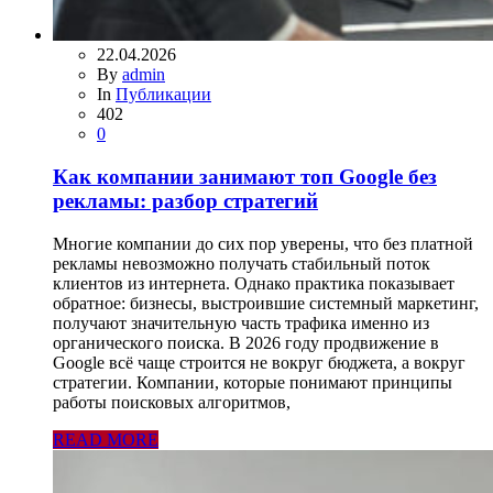
22.04.2026
By
admin
In
Публикации
402
0
Как компании занимают топ Google без
рекламы: разбор стратегий
Многие компании до сих пор уверены, что без платной
рекламы невозможно получать стабильный поток
клиентов из интернета. Однако практика показывает
обратное: бизнесы, выстроившие системный маркетинг,
получают значительную часть трафика именно из
органического поиска. В 2026 году продвижение в
Google всё чаще строится не вокруг бюджета, а вокруг
стратегии. Компании, которые понимают принципы
работы поисковых алгоритмов,
READ MORE