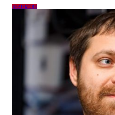
READ MORE