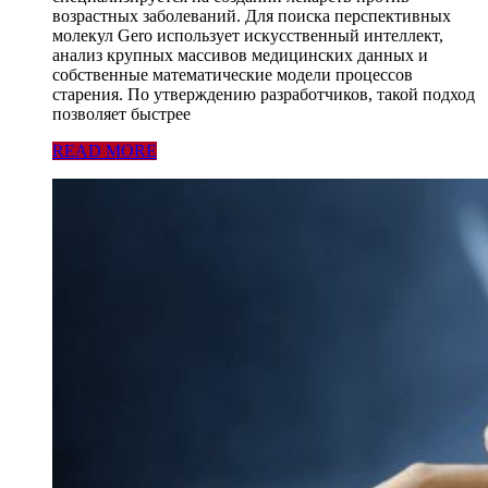
возрастных заболеваний. Для поиска перспективных
молекул Gero использует искусственный интеллект,
анализ крупных массивов медицинских данных и
собственные математические модели процессов
старения. По утверждению разработчиков, такой подход
позволяет быстрее
READ MORE