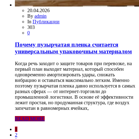
20.04.2026
By
admin
In
Публикации
303
0
Почему пузырчатая пленка считается
универсальным упаковочным материалом
Когда речь заходит о защите товаров при перевозке, на
первый план выходит материал, который способен
одновременно амортизировать удары, снижать
вибрацию и оставаться максимально легким. Именно
поэтому пузырчатая пленка давно используется в самых
разных сферах — от интернет-торговли до
промышленной логистики. В основе её эффективности
лежит простая, но продуманная структура, где воздух
запечатан в равномерных ячейках,
READ MORE
1
2