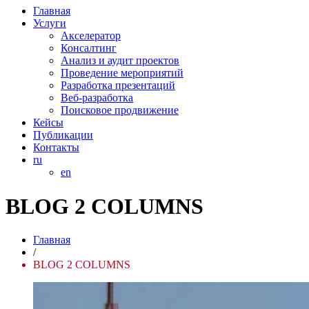
Главная
Услуги
Акселератор
Консалтинг
Анализ и аудит проектов
Проведение мероприятий
Разработка презентаций
Веб-разработка
Поисковое продвижение
Кейсы
Публикации
Контакты
ru
en
BLOG 2 COLUMNS
Главная
/
BLOG 2 COLUMNS